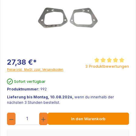
27,38 €*
Durchschnittliche Be
3 Produktbewertungen
Preise inkl. MwSt. zzgl. Versandkosten
Sofort verfügbar
Produktnummer:
992
Lieferung bis Montag, 10.08.2026,
wenn du innerhalb der
nächsten 3 Stunden bestellst.
Anzahl
In den Warenkorb