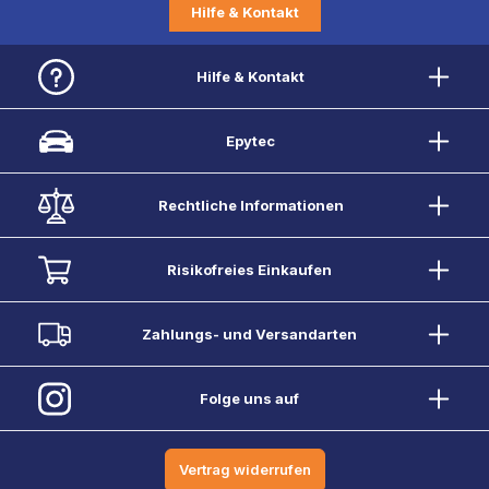
Hilfe & Kontakt
Hilfe & Kontakt
Epytec
Rechtliche Informationen
Risikofreies Einkaufen
Zahlungs- und Versandarten
Folge uns auf
Vertrag widerrufen