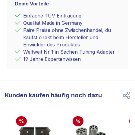
Deine Vorteile
Einfache TÜV Eintragung
Qualität Made in Germany
Faire Preise ohne Zwischenhandel, du
kaufst direkt beim Hersteller und
Enwickler des Produktes
Weltweit Nr 1 in Sachen Tuning Adapter
19 Jahre Expertenwissen
Kunden kaufen häufig noch dazu
%
%