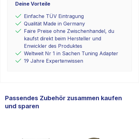
Deine Vorteile
Einfache TÜV Eintragung
Qualität Made in Germany
Faire Preise ohne Zwischenhandel, du
kaufst direkt beim Hersteller und
Enwickler des Produktes
Weltweit Nr 1 in Sachen Tuning Adapter
19 Jahre Expertenwissen
Passendes Zubehör zusammen kaufen
und sparen