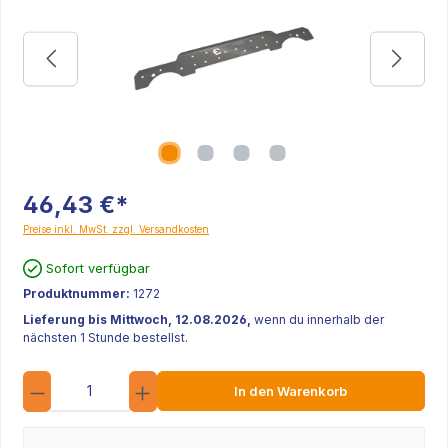
46,43 €*
Preise inkl. MwSt. zzgl. Versandkosten
Sofort verfügbar
Produktnummer:
1272
Lieferung bis Mittwoch, 12.08.2026,
wenn du innerhalb der
nächsten 1 Stunde bestellst.
Anzahl
In den Warenkorb