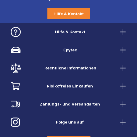
Hilfe & Kontakt
Hilfe & Kontakt
Epytec
Rechtliche Informationen
Risikofreies Einkaufen
Zahlungs- und Versandarten
Folge uns auf