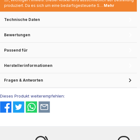
produziert. Da es sich um eine bedarfsgesteuerte S…
Mehr
Technische Daten
Bewertungen
Passend für
Herstellerinformationen
Fragen & Antworten
Dieses Produkt weiterempfehlen: