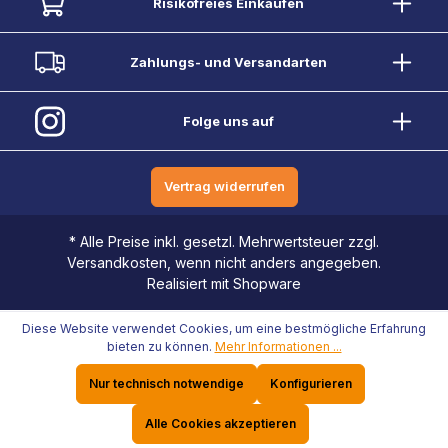
Risikofreies Einkaufen
Zahlungs- und Versandarten
Folge uns auf
Vertrag widerrufen
* Alle Preise inkl. gesetzl. Mehrwertsteuer zzgl.
Versandkosten, wenn nicht anders angegeben.
Realisiert mit Shopware
Diese Website verwendet Cookies, um eine bestmögliche Erfahrung
bieten zu können.
Mehr Informationen ...
Nur technisch notwendige
Konfigurieren
Alle Cookies akzeptieren