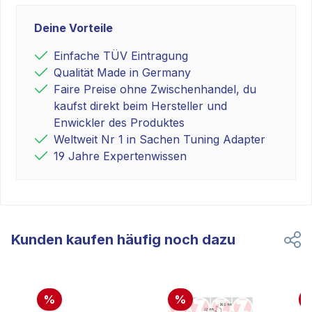
Deine Vorteile
Einfache TÜV Eintragung
Qualität Made in Germany
Faire Preise ohne Zwischenhandel, du
kaufst direkt beim Hersteller und
Enwickler des Produktes
Weltweit Nr 1 in Sachen Tuning Adapter
19 Jahre Expertenwissen
Kunden kaufen häufig noch dazu
%
%