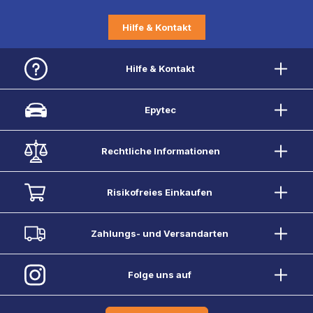
Hilfe & Kontakt
Hilfe & Kontakt
Epytec
Rechtliche Informationen
Risikofreies Einkaufen
Zahlungs- und Versandarten
Folge uns auf