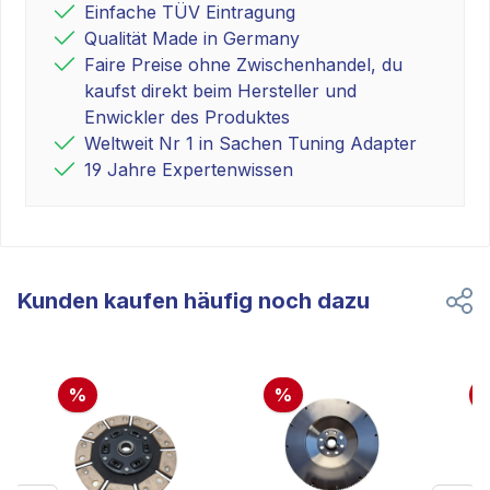
Einfache TÜV Eintragung
Qualität Made in Germany
Faire Preise ohne Zwischenhandel, du
kaufst direkt beim Hersteller und
Enwickler des Produktes
Weltweit Nr 1 in Sachen Tuning Adapter
19 Jahre Expertenwissen
Kunden kaufen häufig noch dazu
%
%