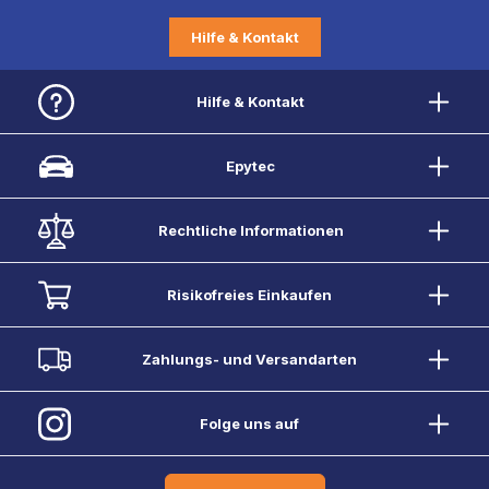
Hilfe & Kontakt
Hilfe & Kontakt
Epytec
Rechtliche Informationen
Risikofreies Einkaufen
Zahlungs- und Versandarten
Folge uns auf