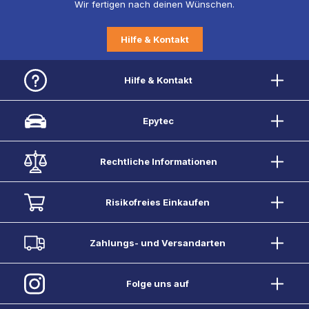
Wir fertigen nach deinen Wünschen.
Hilfe & Kontakt
Hilfe & Kontakt
Epytec
Rechtliche Informationen
Risikofreies Einkaufen
Zahlungs- und Versandarten
Folge uns auf