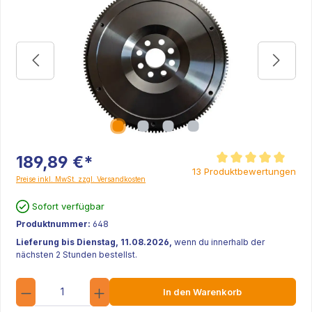
189,89 €*
Durchschnittliche Be
13 Produktbewertungen
Preise inkl. MwSt. zzgl. Versandkosten
Sofort verfügbar
Produktnummer:
648
Lieferung bis Dienstag, 11.08.2026,
wenn du innerhalb der
nächsten 2 Stunden bestellst.
Anzahl
In den Warenkorb