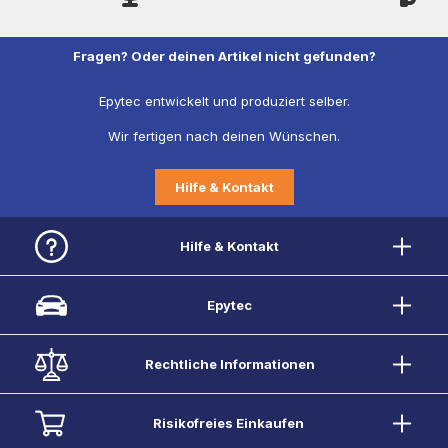
Fragen? Oder deinen Artikel nicht gefunden?
Epytec entwickelt und produziert selber.
Wir fertigen nach deinen Wünschen.
Hilfe & Kontakt
Hilfe & Kontakt
Epytec
Rechtliche Informationen
Risikofreies Einkaufen