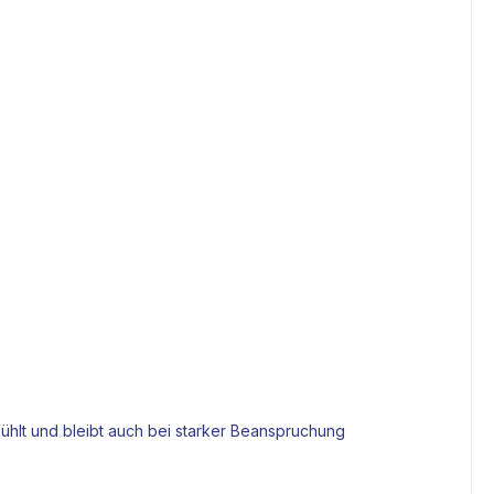
kühlt und bleibt auch bei starker Beanspruchung