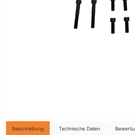
Beschreibung
Technische Daten
Bewertu