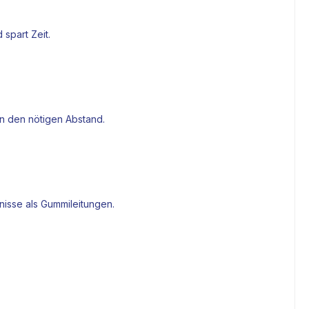
spart Zeit.
en den nötigen Abstand.
nisse als Gummileitungen.