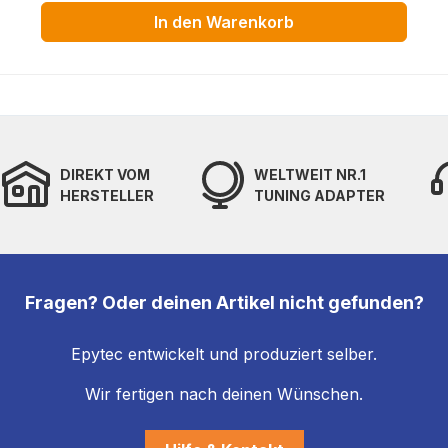
In den Warenkorb
DIREKT VOM
WELTWEIT NR.1
HERSTELLER
TUNING ADAPTER
Fragen? Oder deinen Artikel nicht gefunden?
Epytec entwickelt und produziert selber.
Wir fertigen nach deinen Wünschen.