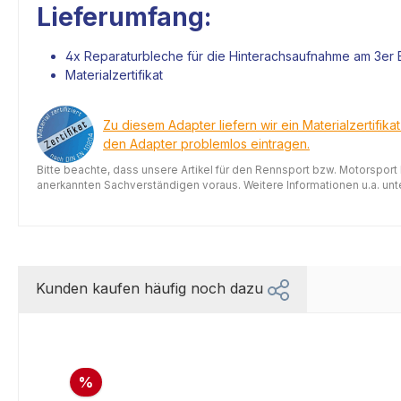
Lieferumfang:
4x Reparaturbleche für die Hinterachsaufnahme am 3e
Materialzertifikat
Zu diesem Adapter liefern wir ein Materialzertifika
den Adapter problemlos eintragen.
Bitte beachte, dass unsere Artikel für den Rennsport bzw. Motorsport
anerkannten Sachverständigen voraus. Weitere Informationen u.a. unter
Kunden kaufen häufig noch dazu
%