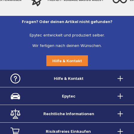
Fragen? Oder deinen Artikel nicht gefunden?
Epytec entwickelt und produziert selber.
Wir fertigen nach deinen Wünschen.
Hilfe & Kontakt
Hilfe & Kontakt
Epytec
Rechtliche Informationen
Risikofreies Einkaufen