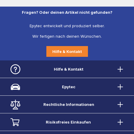
Fragen? Oder deinen Artikel nicht gefunden?
Epytec entwickelt und produziert selber.
Wir fertigen nach deinen Wünschen.
Hilfe & Kontakt
Hilfe & Kontakt
Epytec
Rechtliche Informationen
Risikofreies Einkaufen