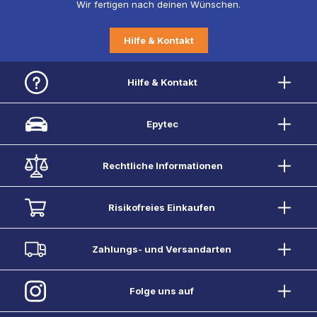
Wir fertigen nach deinen Wünschen.
Hilfe & Kontakt
Hilfe & Kontakt
Epytec
Rechtliche Informationen
Risikofreies Einkaufen
Zahlungs- und Versandarten
Folge uns auf