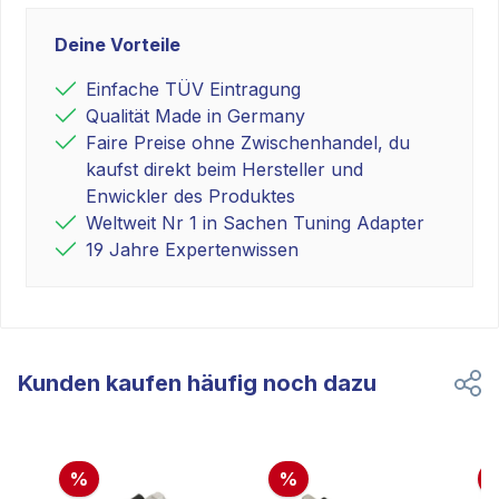
Deine Vorteile
Einfache TÜV Eintragung
Qualität Made in Germany
Faire Preise ohne Zwischenhandel, du
kaufst direkt beim Hersteller und
Enwickler des Produktes
Weltweit Nr 1 in Sachen Tuning Adapter
19 Jahre Expertenwissen
Kunden kaufen häufig noch dazu
%
%