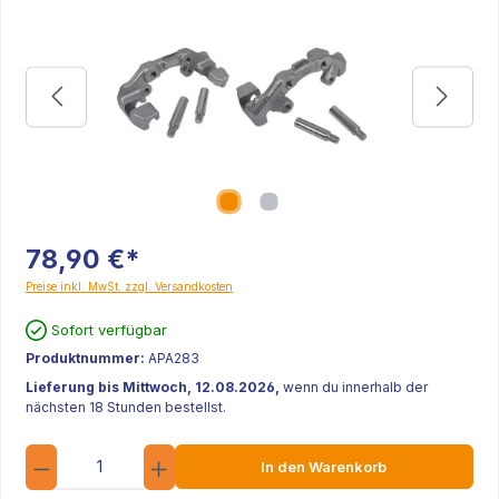
78,90 €*
Preise inkl. MwSt. zzgl. Versandkosten
Sofort verfügbar
Produktnummer:
APA283
Lieferung bis Mittwoch, 12.08.2026,
wenn du innerhalb der
nächsten 18 Stunden bestellst.
Anzahl
In den Warenkorb