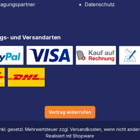
ragungspartner
Datenschutz
gs- und Versandarten
Vertrag widerrufen
 inkl. gesetzl. Mehrwertsteuer zzgl. Versandkosten, wenn nicht and
Realisiert mit Shopware