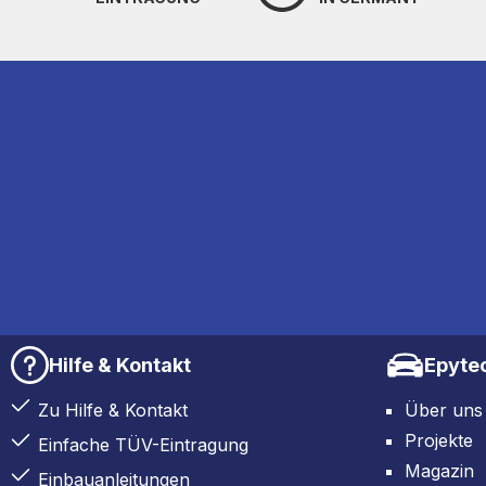
Hilfe & Kontakt
Epyte
Zu Hilfe & Kontakt
Über uns
Projekte
Einfache TÜV-Eintragung
Magazin
Einbauanleitungen