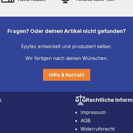
Fragen? Oder deinen Artikel nicht gefunden?
Epytec entwickelt und produziert selber.
Wir fertigen nach deinen Wünschen.
Hilfe & Kontakt
c
Rechtliche Infor
Impressum
AGB
Widerrufsrecht