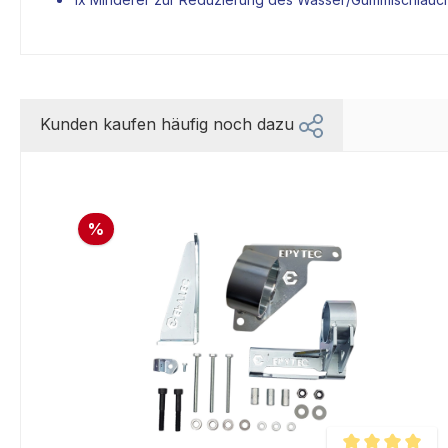
Kunden kaufen häufig noch dazu
%