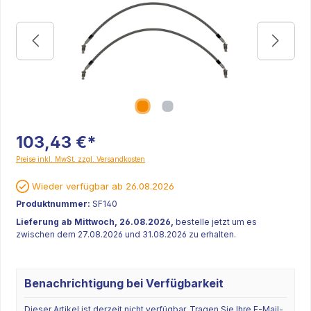
103,43 €*
Preise inkl. MwSt. zzgl. Versandkosten
Wieder verfügbar ab 26.08.2026
Produktnummer:
SF140
Lieferung ab Mittwoch, 26.08.2026,
bestelle jetzt um es
zwischen dem 27.08.2026 und 31.08.2026 zu erhalten.
Benachrichtigung bei Verfügbarkeit
Dieser Artikel ist derzeit nicht verfügbar. Tragen Sie Ihre E-Mail-