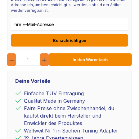
Adresse ein, um benachrichtigt zu werden, sobald der Artikel
wieder verfügbar ist.
E-Mail-Adresse
Benachrichtigen
Anzahl
In den Warenkorb
Deine Vorteile
Einfache TÜV Eintragung
Qualität Made in Germany
Faire Preise ohne Zwischenhandel, du
kaufst direkt beim Hersteller und
Enwickler des Produktes
Weltweit Nr 1 in Sachen Tuning Adapter
19 Jahre Expertenwissen