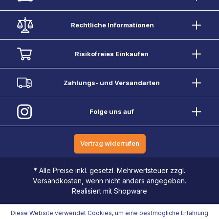
Rechtliche Informationen
Risikofreies Einkaufen
Zahlungs- und Versandarten
Folge uns auf
Vertrag widerrufen
* Alle Preise inkl. gesetzl. Mehrwertsteuer zzgl.
Versandkosten, wenn nicht anders angegeben.
Realisiert mit Shopware
Diese Website verwendet Cookies, um eine bestmögliche Erfahrung