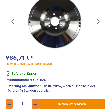
986,71 €*
Preise inkl. MwSt. zzgl. Versandkosten
Sofort verfügbar
Produktnummer:
635-BAS
Lieferung bis Mittwoch, 12.08.2026,
wenn du innerhalb der
nächsten 14 Stunden bestellst.
Anzahl
In den Warenkorb