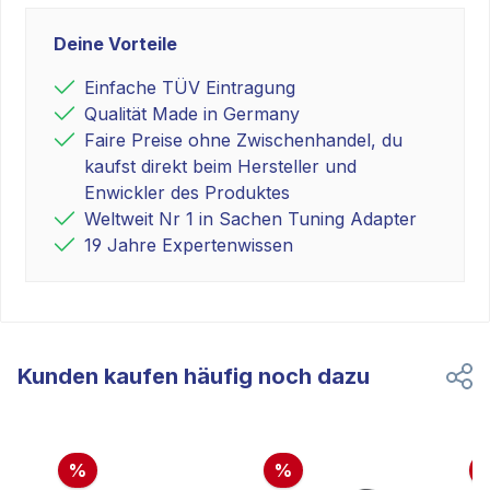
Deine Vorteile
Einfache TÜV Eintragung
Qualität Made in Germany
Faire Preise ohne Zwischenhandel, du
kaufst direkt beim Hersteller und
Enwickler des Produktes
Weltweit Nr 1 in Sachen Tuning Adapter
19 Jahre Expertenwissen
Kunden kaufen häufig noch dazu
%
%