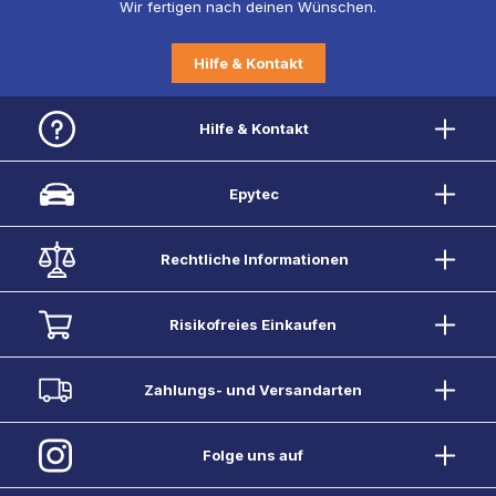
Wir fertigen nach deinen Wünschen.
Hilfe & Kontakt
Hilfe & Kontakt
Epytec
Rechtliche Informationen
Risikofreies Einkaufen
Zahlungs- und Versandarten
Folge uns auf