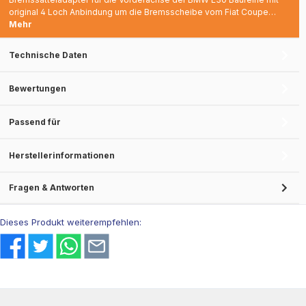
original 4 Loch Anbindung um die Bremsscheibe vom Fiat Coupe…
Mehr
Technische Daten
Bewertungen
Passend für
Herstellerinformationen
Fragen & Antworten
Dieses Produkt weiterempfehlen: