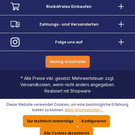
Risikofreies Einkaufen
Zahlungs- und Versandarten
Folge uns auf
Vertrag widerrufen
* Alle Preise inkl. gesetzl. Mehrwertsteuer zzgl.
Versandkosten, wenn nicht anders angegeben.
Realisiert mit Shopware
Diese Website verwendet Cookies, um eine bestmögliche Erfahrung
bieten zu können.
Mehr Informationen ...
Nur technisch notwendige
Konfigurieren
Alle Cookies akzeptieren