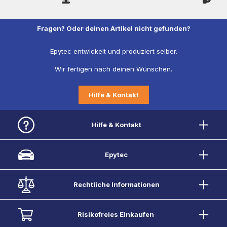
Fragen? Oder deinen Artikel nicht gefunden?
Epytec entwickelt und produziert selber.
Wir fertigen nach deinen Wünschen.
Hilfe & Kontakt
Hilfe & Kontakt
Epytec
Rechtliche Informationen
Risikofreies Einkaufen