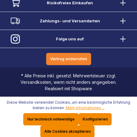
Risikofreies Einkaufen
Zahlungs- und Versandarten
Folge uns auf
Vertrag widerrufen
* Alle Preise inkl. gesetzl. Mehrwertsteuer zzgl.
Versandkosten, wenn nicht anders angegeben.
Realisiert mit Shopware
Diese Website verwendet Cookies, um eine bestmögliche Erfahrung
bieten zu können.
Mehr Informationen ...
Nur technisch notwendige
Konfigurieren
Alle Cookies akzeptieren