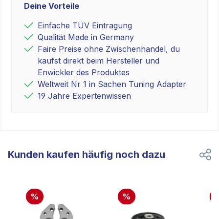
Deine Vorteile
Einfache TÜV Eintragung
Qualität Made in Germany
Faire Preise ohne Zwischenhandel, du
kaufst direkt beim Hersteller und
Enwickler des Produktes
Weltweit Nr 1 in Sachen Tuning Adapter
19 Jahre Expertenwissen
Kunden kaufen häufig noch dazu
%
%