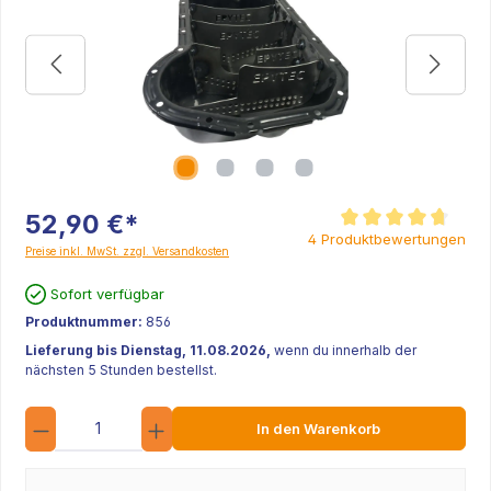
52,90 €*
Durchschnittliche Be
4 Produktbewertungen
Preise inkl. MwSt. zzgl. Versandkosten
Sofort verfügbar
Produktnummer:
856
Lieferung bis Dienstag, 11.08.2026,
wenn du innerhalb der
nächsten 5 Stunden bestellst.
Anzahl
In den Warenkorb