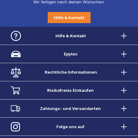
Wir fertigen nach deinen Wünschen.
Hilfe & Kontakt
Hilfe & Kontakt
Epytec
Rechtliche Informationen
Risikofreies Einkaufen
Zahlungs- und Versandarten
Folge uns auf