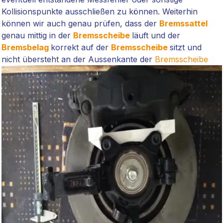
Kollisionspunkte ausschließen
zu können. Weiterhin
können wir auch genau prüfen, dass der
Bremssattel
genau mittig in der
Bremsscheibe
läuft und der
Bremsbelag
korrekt auf der
Bremsscheibe
sitzt und
nicht übersteht an der Aussenkante der
Bremsscheibe