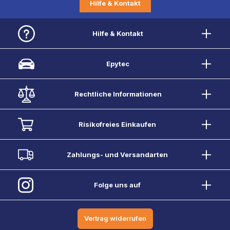
Hilfe & Kontakt
Hilfe & Kontakt
Epytec
Rechtliche Informationen
Risikofreies Einkaufen
Zahlungs- und Versandarten
Folge uns auf
Vertrag widerrufen