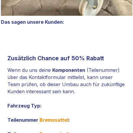
Das sagen unsere Kunden:
Zusätzlich Chance auf 50% Rabatt
Wenn du uns deine
Komponenten
(Teilenummer)
über das Kontaktformular mitteilst, kann unser
Team prüfen, ob dieser Umbau auch für zukünftige
Kunden interessant sein kann.
Fahrzeug Typ:
Teilenummer
Bremssattel
: