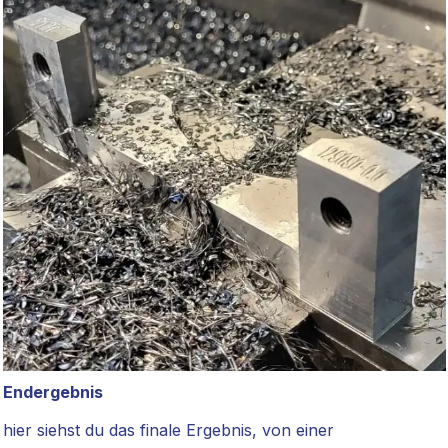
Endergebnis
hier siehst du das finale Ergebnis, von einer