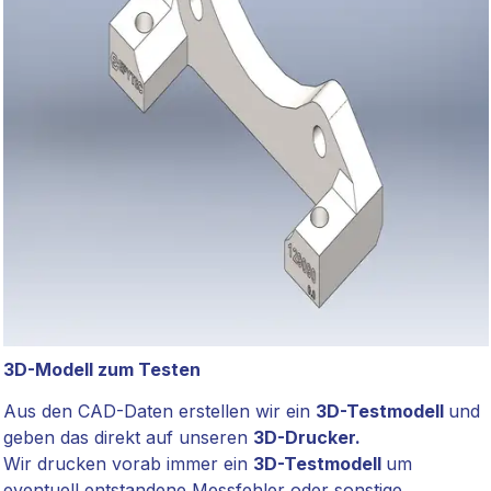
3D-Modell zum Testen
Aus den CAD-Daten erstellen wir ein
3D-Testmodell
und
geben das direkt auf unseren
3D-Drucker.
Wir drucken vorab immer ein
3D-Testmodell
um
eventuell
entstandene
Messfehler oder sonstige