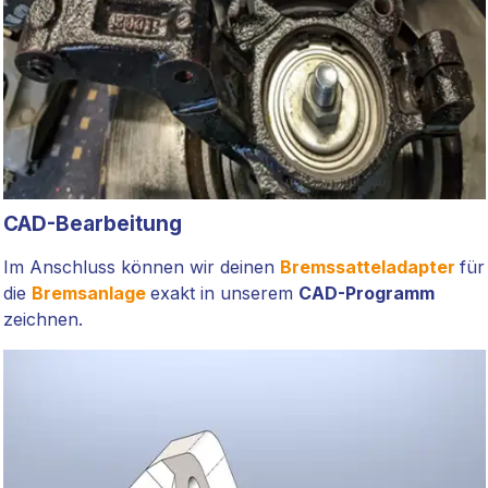
CAD-Bearbeitung
Im Anschluss können wir deinen
Bremssatteladapter
für
die
Bremsanlage
exakt in unserem
CAD-Programm
zeichnen.