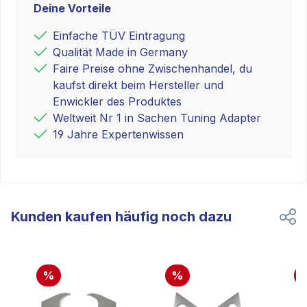
Deine Vorteile
Einfache TÜV Eintragung
Qualität Made in Germany
Faire Preise ohne Zwischenhandel, du
kaufst direkt beim Hersteller und
Enwickler des Produktes
Weltweit Nr 1 in Sachen Tuning Adapter
19 Jahre Expertenwissen
Kunden kaufen häufig noch dazu
%
%