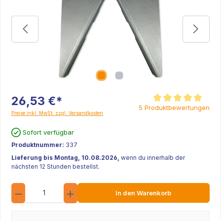
26,53 €*
Durchschnittliche Be
5 Produktbewertungen
Preise inkl. MwSt. zzgl. Versandkosten
Sofort verfügbar
Produktnummer:
337
Lieferung bis Montag, 10.08.2026,
wenn du innerhalb der
nächsten 12 Stunden bestellst.
Anzahl
In den Warenkorb