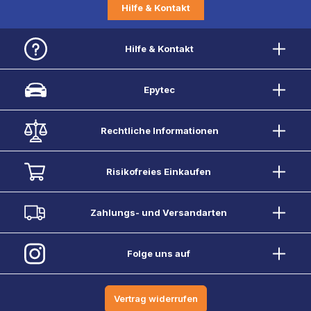
Hilfe & Kontakt
Hilfe & Kontakt
Epytec
Rechtliche Informationen
Risikofreies Einkaufen
Zahlungs- und Versandarten
Folge uns auf
Vertrag widerrufen