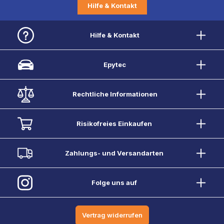
Hilfe & Kontakt
Hilfe & Kontakt
Epytec
Rechtliche Informationen
Risikofreies Einkaufen
Zahlungs- und Versandarten
Folge uns auf
Vertrag widerrufen