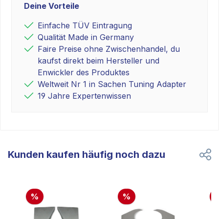
Deine Vorteile
Einfache TÜV Eintragung
Qualität Made in Germany
Faire Preise ohne Zwischenhandel, du
kaufst direkt beim Hersteller und
Enwickler des Produktes
Weltweit Nr 1 in Sachen Tuning Adapter
19 Jahre Expertenwissen
Kunden kaufen häufig noch dazu
%
%