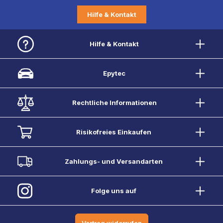
Hilfe & Kontakt
Hilfe & Kontakt
Epytec
Rechtliche Informationen
Risikofreies Einkaufen
Zahlungs- und Versandarten
Folge uns auf