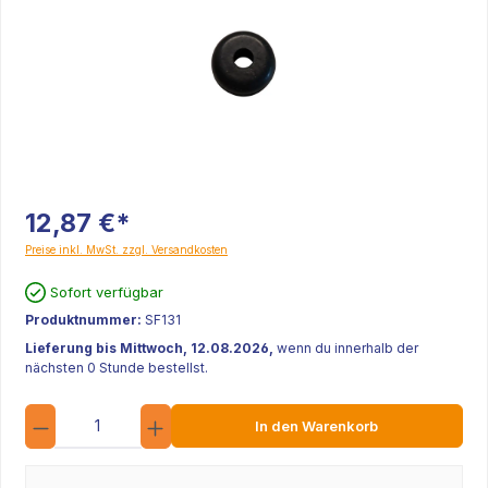
12,87 €*
Preise inkl. MwSt. zzgl. Versandkosten
Sofort verfügbar
Produktnummer:
SF131
Lieferung bis Mittwoch, 12.08.2026,
wenn du innerhalb der
nächsten 0 Stunde bestellst.
Anzahl
In den Warenkorb