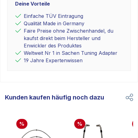
Deine Vorteile
Einfache TÜV Eintragung
Qualität Made in Germany
Faire Preise ohne Zwischenhandel, du
kaufst direkt beim Hersteller und
Enwickler des Produktes
Weltweit Nr 1 in Sachen Tuning Adapter
19 Jahre Expertenwissen
Kunden kaufen häufig noch dazu
%
%