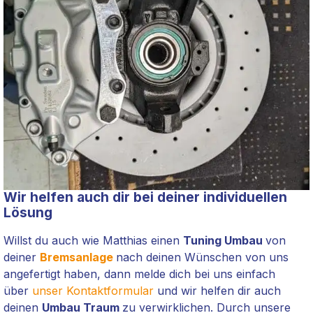
Wir helfen auch dir bei deiner individuellen
Lösung
Willst du auch wie Matthias einen
Tuning Umbau
von
deiner
Bremsanlage
nach deinen Wünschen von uns
angefertigt haben, dann melde dich bei uns einfach
über
unser Kontaktformular
und wir helfen dir auch
deinen
Umbau Traum
zu verwirklichen. Durch unsere