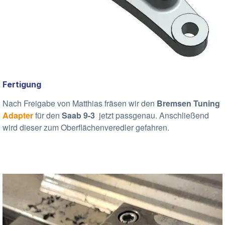
Fertigung
Nach Freigabe von Matthias
fräsen wir den
Bremsen Tuning
Adapter
für den
Saab 9-3
jetzt passgenau. Anschließend
wird dieser zum Oberflächenveredler gefahren.