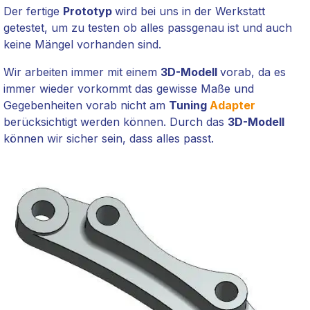
Der fertige
Prototyp
wird bei uns in der Werkstatt
getestet, um zu testen ob alles passgenau ist und auch
keine Mängel vorhanden sind.
Wir arbeiten immer mit einem
3D-Modell
vorab, da es
immer wieder vorkommt das gewisse Maße und
Gegebenheiten vorab nicht am
Tuning
Adapter
berücksichtigt werden können. Durch das
3D-Modell
können wir sicher sein, dass alles passt.