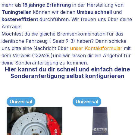
mehr als
15 jährige Erfahrung
in der Herstellung von
Tuningteilen
können wir deinen
Umbau schnell
und
kosteneffizient
durchführen. Wir freuen uns über deine
Anfrage!
Möchtest du die gleiche Bremsenkombination für das
identische Fahrzeug ( Saab 9-3) haben? Dann schicke
uns bitte eine Nachricht über
unser Kontaktformular
mit
dem Verweis (132626
)
und wir lassen dir ein Angebot für
deine Sonderanfertigung zu kommen.
Hier kannst du dir schnell und einfach deine
Sonderanfertigung selbst konfigurieren
Universal
Universal