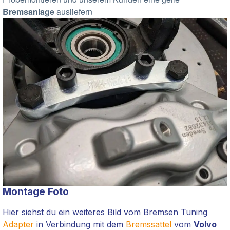
Bremsanlage
ausliefern
Montage Foto
Hier siehst du ein weiteres Bild vom Bremsen Tuning
Adapter
in Verbindung mit dem
Bremssattel
vom
Volvo