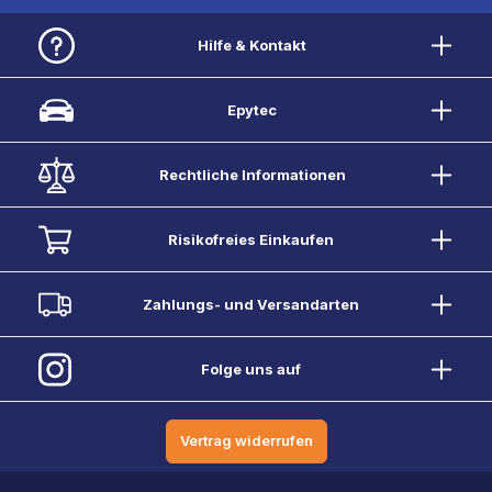
Hilfe & Kontakt
Epytec
Rechtliche Informationen
Risikofreies Einkaufen
Zahlungs- und Versandarten
Folge uns auf
Vertrag widerrufen