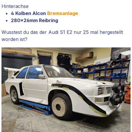
Hinterachse
4 Kolben Alcon
Bremsanlage
280x26mm Reibring
Wusstest du das der Audi S1 E2 nur 25 mal hergestellt
worden ist?