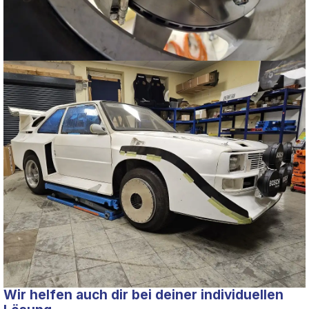
Wir helfen auch dir bei deiner individuellen