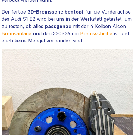
Der fertige
3D-Bremsscheibentopf
für die Vorderachse
des Audi S1 E2 wird bei uns in der Werkstatt getestet, um
zu testen, ob alles
passgenau
mit der 4 Kolben Alcon
Bremsanlage
und den 330x36mm
Bremsscheibe
ist und
auch keine Mängel vorhanden sind.