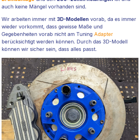
auch keine Mängel vorhanden sind.
Wir arbeiten immer mit
3D-Modellen
vorab, da es immer
wieder vorkommt, dass gewisse Maße und
Gegebenheiten vorab nicht am Tuning
Adapter
berücksichtigt werden können. Durch das 3D-Modell
können wir sicher sein, dass alles passt.