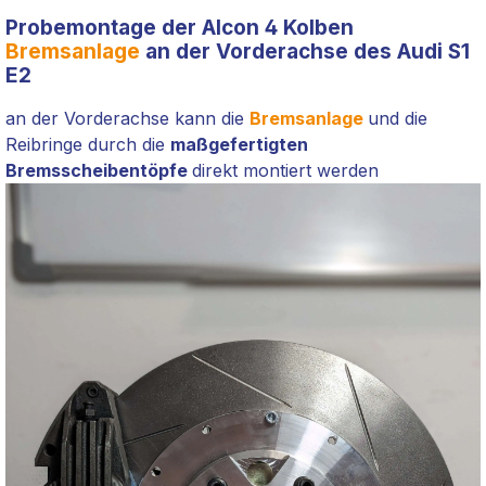
Probemontage der Alcon 4 Kolben
Bremsanlage
an der Vorderachse des Audi S1
E2
an der Vorderachse kann die
Bremsanlage
und die
Reibringe durch die
maßgefertigten
Bremsscheibentöpfe
direkt montiert werden