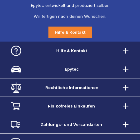
Epytec entwickelt und produziert selber.
Wir fertigen nach deinen Wünschen.
Hilfe & Kontakt
Hilfe & Kontakt
Epytec
Rechtliche Informationen
Risikofreies Einkaufen
Zahlungs- und Versandarten