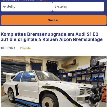
4-stellig
3-stellig
Suchen
Komplettes Bremsenupgrade am Audi S1 E2
auf die originale 4 Kolben Alcon Bremsanlage
10.01.2024
Projekte