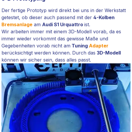
Der fertige Prototyp wird direkt bei uns in der Werkstatt
getestet, ob dieser auch passend mit der
4-Kolben
Bremsanlage
am
Audi S1 Urquattro
ist.
Wir arbeiten immer mit einem 3D-Modell vorab, da es
immer wieder vorkommt das gewisse Maße und
Gegebenheiten vorab nicht am
Tuning
Adapter
berücksichtigt werden können. Durch das
3D-Modell
können wir sicher sein, dass alles passt.