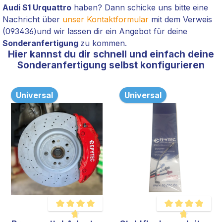
Audi S1 Urquattro
haben? Dann schicke uns bitte eine
Nachricht über
unser Kontaktformular
mit dem Verweis
(093436
)
und wir lassen dir ein Angebot für deine
Sonderanfertigung
zu kommen.
Hier kannst du dir schnell und einfach deine
Sonderanfertigung selbst konfigurieren
Universal
Universal