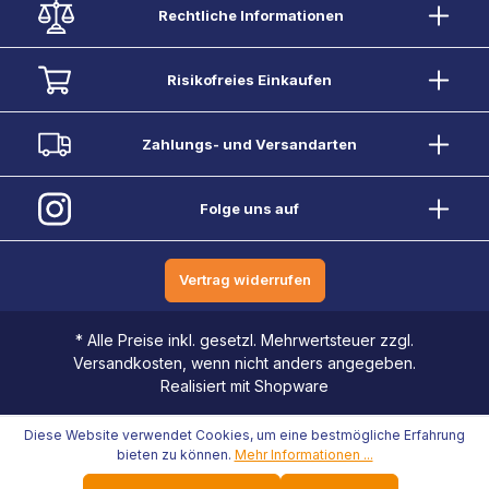
Rechtliche Informationen
Risikofreies Einkaufen
Zahlungs- und Versandarten
Folge uns auf
Vertrag widerrufen
* Alle Preise inkl. gesetzl. Mehrwertsteuer zzgl.
Versandkosten, wenn nicht anders angegeben.
Realisiert mit Shopware
Diese Website verwendet Cookies, um eine bestmögliche Erfahrung
bieten zu können.
Mehr Informationen ...