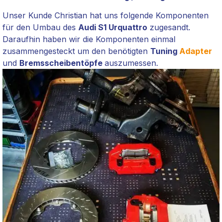
Unser Kunde Christian hat uns folgende Komponenten
für den Umbau des
Audi S1 Urquattro
zugesandt.
Daraufhin haben wir die Komponenten einmal
zusammengesteckt um den benötigten
Tuning
Adapter
und
Bremsscheibentöpfe
auszumessen.