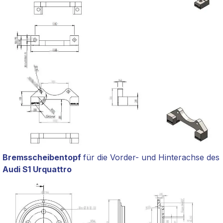
Bremsscheibentopf
für die Vorder- und Hinterachse des
Audi S1 Urquattro