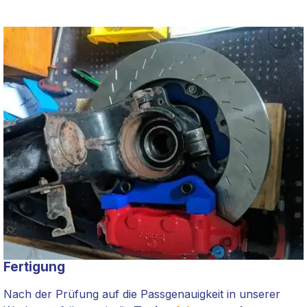
Fertigung
Nach der Prüfung auf die Passgenauigkeit in unserer