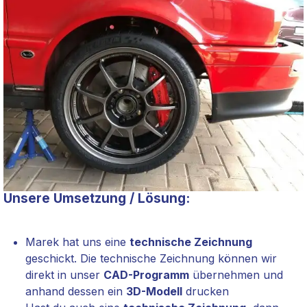
Unsere Umsetzung / Lösung:
Marek hat uns eine
technische Zeichnung
geschickt. Die technische Zeichnung können wir
direkt in unser
CAD-Programm
übernehmen und
anhand dessen
ein
3D-Modell
drucken