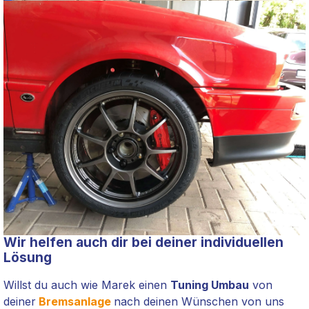
Wir helfen auch dir bei deiner individuellen
Lösung
Willst du auch wie Marek einen
Tuning Umbau
von
deiner
Bremsanlage
nach deinen Wünschen von uns