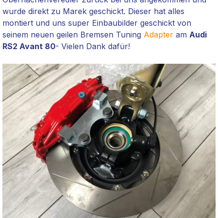
wurde direkt zu Marek geschickt. Dieser hat alles
montiert und uns super Einbaubilder geschickt von
seinem neuen geilen Bremsen
Tuning
Adapter
am
Audi
RS2 Avant 80
- Vielen Dank dafür!