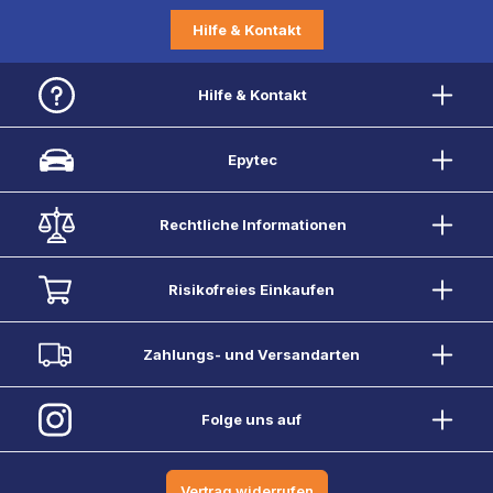
Hilfe & Kontakt
Hilfe & Kontakt
Epytec
Rechtliche Informationen
Risikofreies Einkaufen
Zahlungs- und Versandarten
Folge uns auf
Vertrag widerrufen