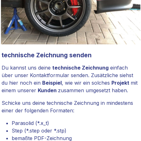
technische Zeichnung senden
Du kannst uns deine
technische Zeichnung
einfach
über unser Kontaktformular senden. Zusätzliche siehst
du hier noch ein
Beispiel
, wie wir ein solches
Projekt
mit
einem unserer
Kunden
zusammen umgesetzt haben.
Schicke uns deine technische Zeichnung in mindestens
einer der folgenden Formaten:
Parasolid (*.x_t)
Step (*.step oder *.stp)
bemaßte PDF-Zeichnung