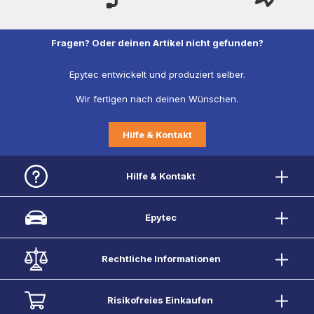
Fragen? Oder deinen Artikel nicht gefunden?
Epytec entwickelt und produziert selber.
Wir fertigen nach deinen Wünschen.
Hilfe & Kontakt
Hilfe & Kontakt
Epytec
Rechtliche Informationen
Risikofreies Einkaufen