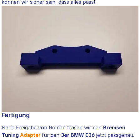
können wir sicher sein, dass alles passt.
Fertigung
Nach Freigabe von Roman fräsen wir den
Bremsen
Tuning
Adapter
für den
3er BMW E36
jetzt passgenau.