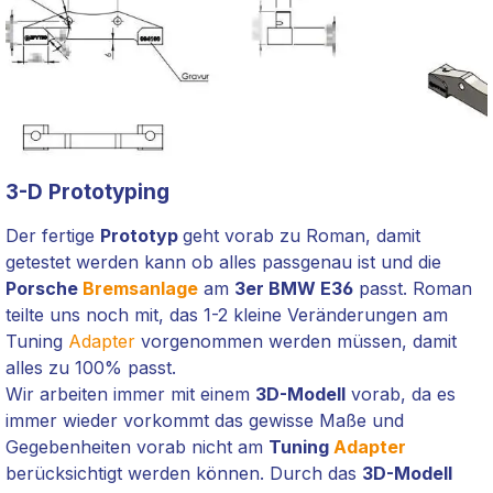
3-D Prototyping
Der fertige
Prototyp
geht vorab zu Roman, damit
getestet werden kann ob alles passgenau ist und die
Porsche
Bremsanlage
am
3er BMW E36
passt. Roman
teilte uns noch mit, das 1-2 kleine Veränderungen am
Tuning
Adapter
vorgenommen werden müssen, damit
alles zu 100% passt.
Wir arbeiten immer mit einem
3D-Modell
vorab, da es
immer wieder vorkommt das gewisse Maße und
Gegebenheiten vorab nicht am
Tuning
Adapter
berücksichtigt werden können. Durch das
3D-Modell