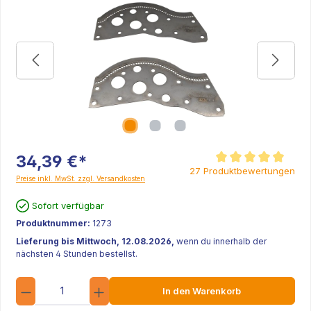
34,39 €*
Durchschnittliche Bew
27 Produktbewertungen
Preise inkl. MwSt. zzgl. Versandkosten
Sofort verfügbar
Produktnummer:
1273
Lieferung bis Mittwoch, 12.08.2026,
wenn du innerhalb der
nächsten 4 Stunden bestellst.
Anzahl
In den Warenkorb