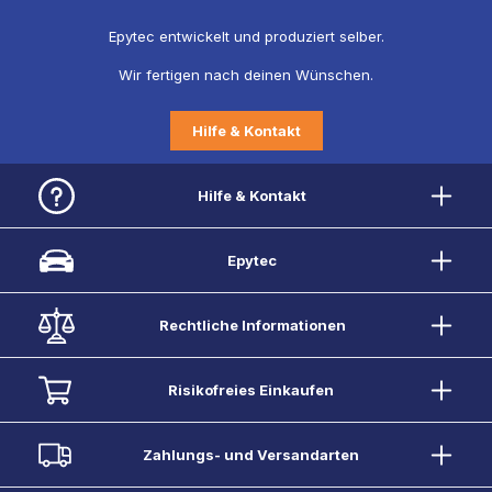
Epytec entwickelt und produziert selber.
Wir fertigen nach deinen Wünschen.
Hilfe & Kontakt
Hilfe & Kontakt
Epytec
Rechtliche Informationen
Risikofreies Einkaufen
Zahlungs- und Versandarten