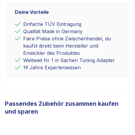
Deine Vorteile
Einfache TÜV Eintragung
Qualität Made in Germany
Faire Preise ohne Zwischenhandel, du
kaufst direkt beim Hersteller und
Enwickler des Produktes
Weltweit Nr 1 in Sachen Tuning Adapter
19 Jahre Expertenwissen
Passendes Zubehör zusammen kaufen
und sparen