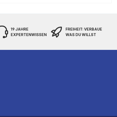
19 JAHRE
FREIHEIT: VERBAUE
EXPERTENWISSEN
WAS DU WILLST