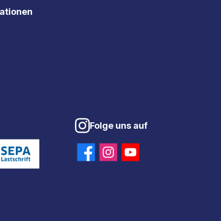
mationen
Folge uns auf