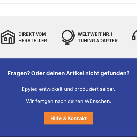
DIREKT VOM
WELTWEIT NR.1
HERSTELLER
TUNING ADAPTER
Fragen? Oder deinen Artikel nicht gefunden?
Epytec entwickelt und produziert selber.
Wir fertigen nach deinen Wünschen.
Hilfe & Kontakt