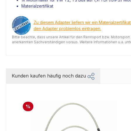
Materialzertifikat
Zu diesem Adapter liefern wir ein Materialzertifika
den Adapter problemlos eintragen.
Bitte beachte, dass unsere Artikel für den Rennsport bzw. Motorsport
anerkannten Sachverständigen voraus. Weitere Informationen u.a. unter
Kunden kaufen häufig noch dazu
%