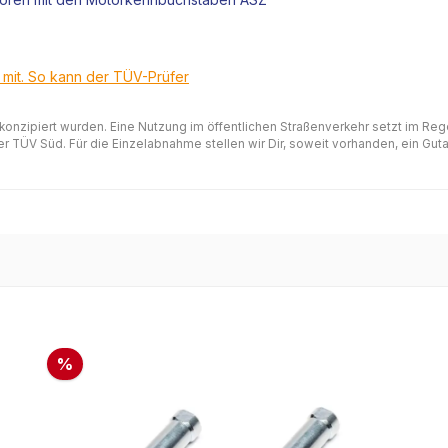
t mit. So kann der TÜV-Prüfer
 konzipiert wurden. Eine Nutzung im öffentlichen Straßenverkehr setzt im Re
 TÜV Süd. Für die Einzelabnahme stellen wir Dir, soweit vorhanden, ein Gutac
%