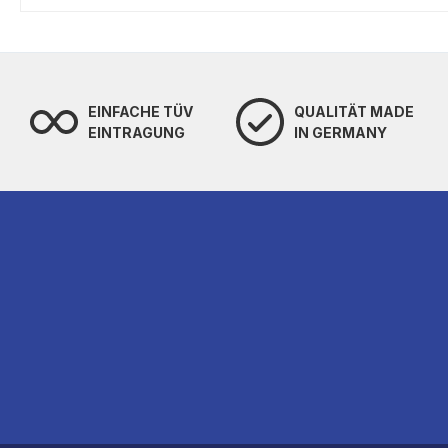
EINFACHE TÜV
QUALITÄT MADE
EINTRAGUNG
IN GERMANY