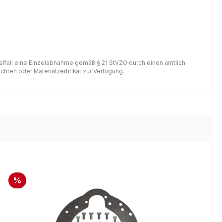
gelfall eine Einzelabnahme gemäß § 21 StVZO durch einen amtlich
hten oder Materialzertifikat zur Verfügung.
%