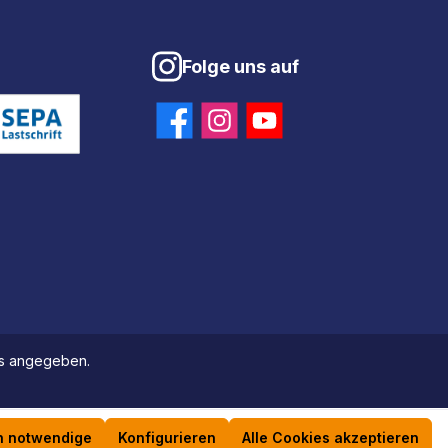
Folge uns auf
ers angegeben.
h notwendige
Konfigurieren
Alle Cookies akzeptieren