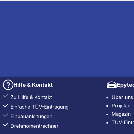
Hilfe & Kontakt
Epyte
Zu Hilfe & Kontakt
Über uns
Projekte
Einfache TÜV-Eintragung
Magazin
Einbauanleitungen
TÜV-Eint
Drehmomentrechner