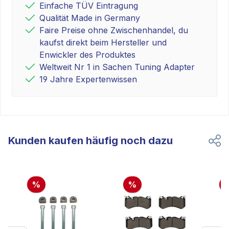
Einfache TÜV Eintragung
Qualität Made in Germany
Faire Preise ohne Zwischenhandel, du
kaufst direkt beim Hersteller und
Enwickler des Produktes
Weltweit Nr 1 in Sachen Tuning Adapter
19 Jahre Expertenwissen
Kunden kaufen häufig noch dazu
%
%