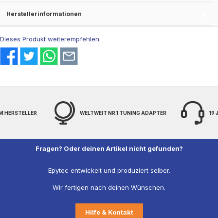
Herstellerinformationen
Dieses Produkt weiterempfehlen:
WELTWEIT NR.1 TUNING ADAPTER
19 JAHRE EXPERTENWISS
Fragen? Oder deinen Artikel nicht gefunden?
Epytec entwickelt und produziert selber.
Wir fertigen nach deinen Wünschen.
Hilfe & Kontakt