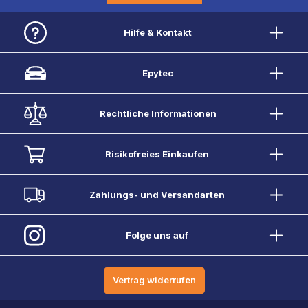
Hilfe & Kontakt
Epytec
Rechtliche Informationen
Risikofreies Einkaufen
Zahlungs- und Versandarten
Folge uns auf
Vertrag widerrufen