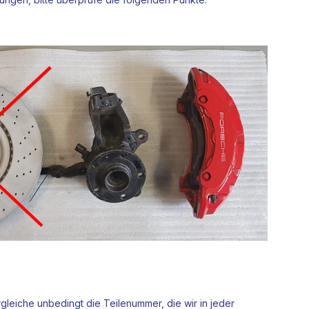
rgleiche unbedingt die Teilenummer, die wir in jeder