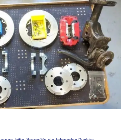
sungen, bitte überprüfe die folgenden Punkte: