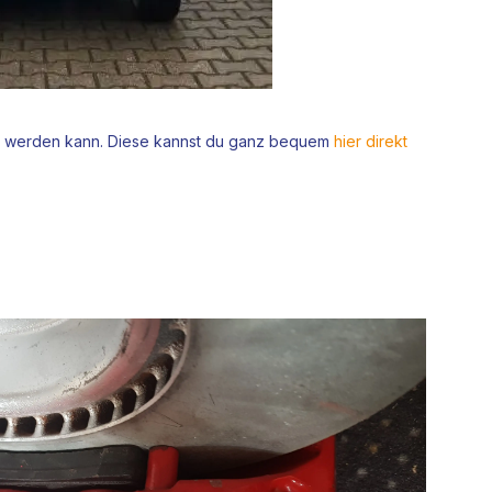
en werden kann. Diese kannst du ganz bequem
hier direkt