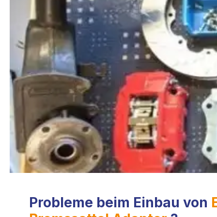
Probleme beim Einbau von