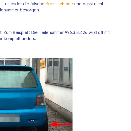
st es leider die falsche
Bremsscheibe
und passt nicht
ilenummer besorgen.
 Zum Beispiel : Die Teilenummer 996.351.426 wird oft mit
er komplett anders.