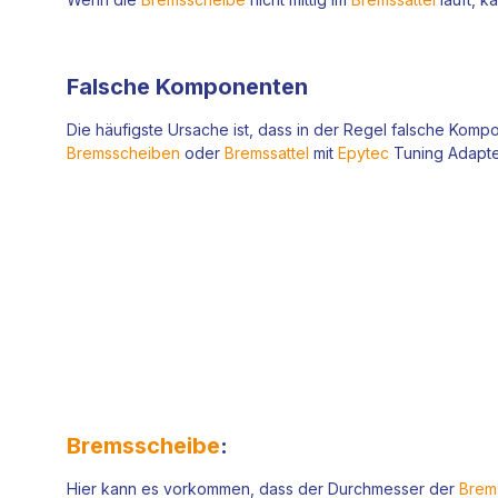
Falsche Komponenten
Die häufigste Ursache ist, dass in der Regel falsche Kompo
Bremsscheiben
oder
Bremssattel
mit
Epytec
Tuning Adapte
Bremsscheibe
:
Hier kann es vorkommen, dass der Durchmesser der
Brem