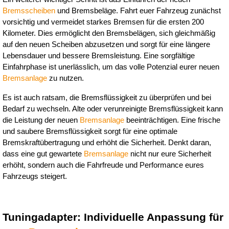
Bremsscheiben
 und Bremsbeläge. Fahrt euer Fahrzeug zunächst 
vorsichtig und vermeidet starkes Bremsen für die ersten 200 
Kilometer. Dies ermöglicht den Bremsbelägen, sich gleichmäßig 
auf den neuen Scheiben abzusetzen und sorgt für eine längere 
Lebensdauer und bessere Bremsleistung. Eine sorgfältige 
Einfahrphase ist unerlässlich, um das volle Potenzial eurer neuen 
Bremsanlage
 zu nutzen.
Es ist auch ratsam, die Bremsflüssigkeit zu überprüfen und bei 
Bedarf zu wechseln. Alte oder verunreinigte Bremsflüssigkeit kann 
die Leistung der neuen 
Bremsanlage
 beeinträchtigen. Eine frische 
und saubere Bremsflüssigkeit sorgt für eine optimale 
Bremskraftübertragung und erhöht die Sicherheit. Denkt daran, 
dass eine gut gewartete 
Bremsanlage
 nicht nur eure Sicherheit 
erhöht, sondern auch die Fahrfreude und Performance eures 
Fahrzeugs steigert.
Tuningadapter: Individuelle Anpassung für 