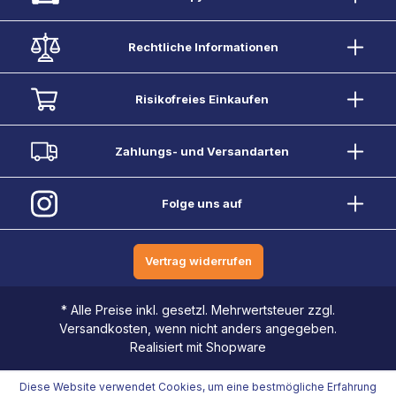
Rechtliche Informationen
Risikofreies Einkaufen
Zahlungs- und Versandarten
Folge uns auf
Vertrag widerrufen
* Alle Preise inkl. gesetzl. Mehrwertsteuer zzgl.
Versandkosten, wenn nicht anders angegeben.
Realisiert mit Shopware
Diese Website verwendet Cookies, um eine bestmögliche Erfahrung