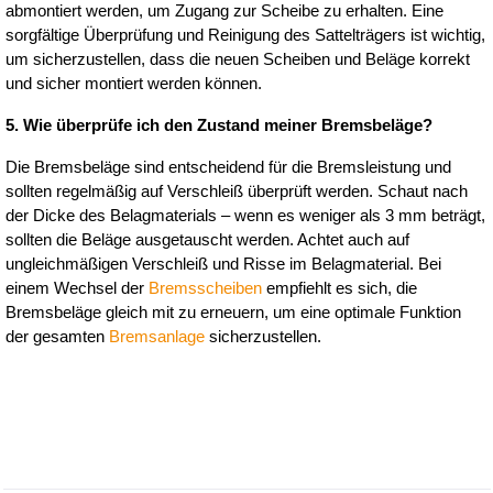
abmontiert werden, um Zugang zur Scheibe zu erhalten. Eine 
sorgfältige Überprüfung und Reinigung des Sattelträgers ist wichtig, 
um sicherzustellen, dass die neuen Scheiben und Beläge korrekt 
und sicher montiert werden können.
5. Wie überprüfe ich den Zustand meiner Bremsbeläge?
Die Bremsbeläge sind entscheidend für die Bremsleistung und 
sollten regelmäßig auf Verschleiß überprüft werden. Schaut nach 
der Dicke des Belagmaterials – wenn es weniger als 3 mm beträgt, 
sollten die Beläge ausgetauscht werden. Achtet auch auf 
ungleichmäßigen Verschleiß und Risse im Belagmaterial. Bei 
einem Wechsel der 
Bremsscheiben
 empfiehlt es sich, die 
Bremsbeläge gleich mit zu erneuern, um eine optimale Funktion 
der gesamten 
Bremsanlage
 sicherzustellen.