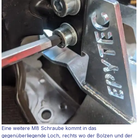
Eine weitere M8 Schraube kommt in das
gegenüberliegende Loch, rechts wo der Bolzen und der