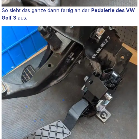
So sieht das ganze dann fertig an der
Pedalerie des VW
Golf 3
aus.