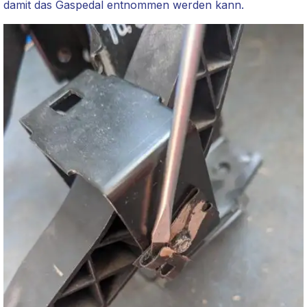
damit das Gaspedal entnommen werden kann.