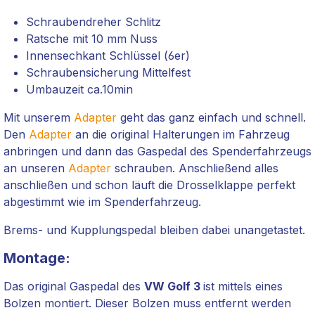
Schraubendreher Schlitz
Ratsche mit 10 mm Nuss
Innensechkant Schlüssel (6er)
Schraubensicherung Mittelfest
Umbauzeit ca.10min
Mit unserem
Adapter
geht das ganz einfach und schnell.
Den
Adapter
an die original Halterungen im Fahrzeug
anbringen und dann das Gaspedal des Spenderfahrzeugs
an unseren
Adapter
schrauben. Anschließend alles
anschließen und schon läuft die Drosselklappe perfekt
abgestimmt wie im Spenderfahrzeug.
Brems- und Kupplungspedal bleiben dabei unangetastet.
Montage:
Das original Gaspedal des
VW Golf 3
ist mittels eines
Bolzen montiert. Dieser Bolzen muss entfernt werden