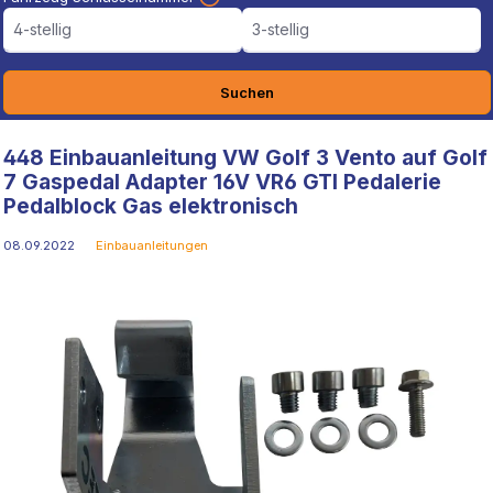
4-stellig
3-stellig
Suchen
448 Einbauanleitung VW Golf 3 Vento auf Golf
7 Gaspedal Adapter 16V VR6 GTI Pedalerie
Pedalblock Gas elektronisch
08.09.2022
Einbauanleitungen