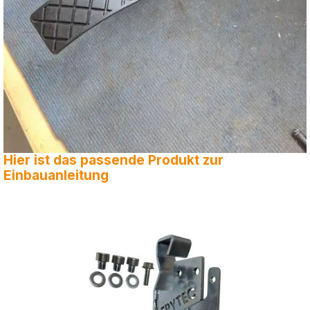
Hier ist das passende Produkt zur
Einbauanleitung