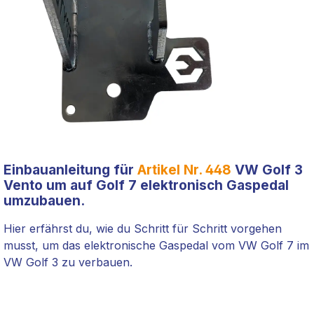
Einbauanleitung für
Artikel Nr. 448
VW Golf 3
Vento um auf Golf 7 elektronisch Gaspedal
umzubauen.
Hier erfährst du, wie du Schritt für Schritt vorgehen
musst, um das elektronische Gaspedal vom VW Golf 7 im
VW Golf 3 zu verbauen.