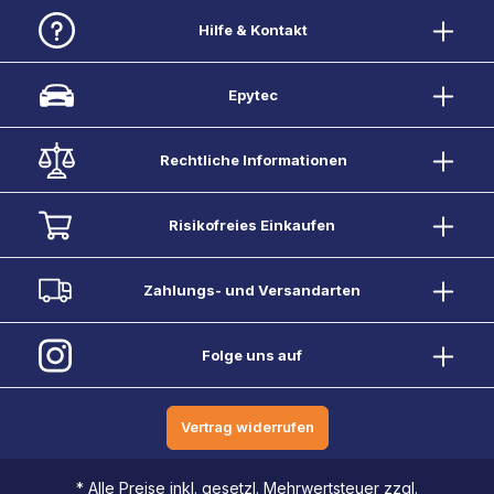
Hilfe & Kontakt
Epytec
Rechtliche Informationen
Risikofreies Einkaufen
Zahlungs- und Versandarten
Folge uns auf
Vertrag widerrufen
* Alle Preise inkl. gesetzl. Mehrwertsteuer zzgl.