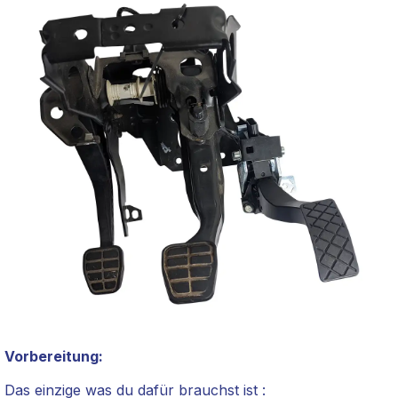
Vorbereitung:
Das einzige was du dafür brauchst ist :