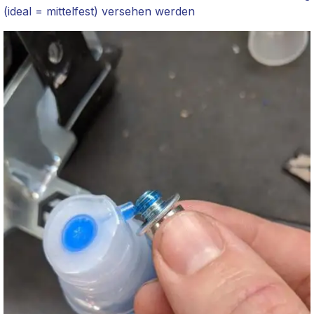
(ideal = mittelfest) versehen werden