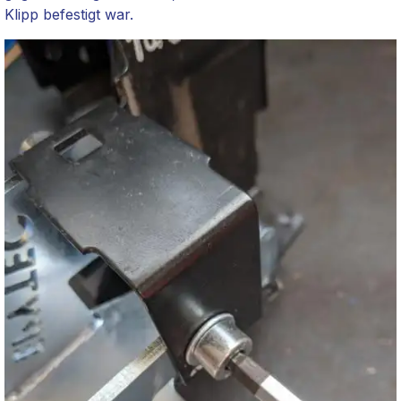
Klipp befestigt war.