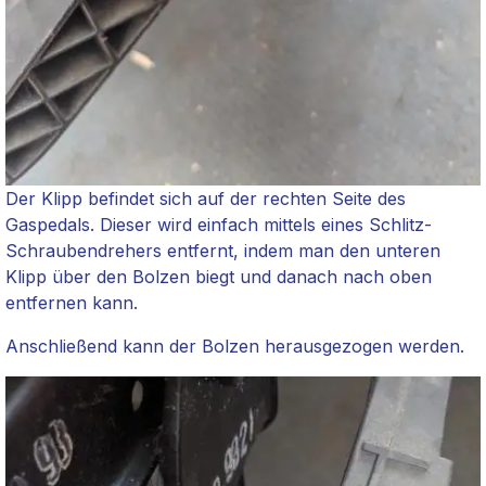
Der Klipp befindet sich auf der rechten Seite des
Gaspedals. Dieser wird einfach mittels eines Schlitz-
Schraubendrehers entfernt, indem man den unteren
Klipp über den Bolzen biegt und danach nach oben
entfernen kann.
Anschließend kann der Bolzen herausgezogen werden.