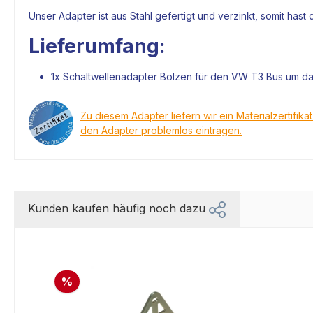
Unser
Adapter
ist aus Stahl gefertigt und verzinkt, somit has
Lieferumfang:
1x Schaltwellenadapter Bolzen
für den VW T3 Bus um das
Zu diesem Adapter liefern wir ein Materialzertifika
den Adapter problemlos eintragen.
Kunden kaufen häufig noch dazu
%