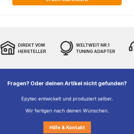
DIREKT VOM
WELTWEIT NR.1
HERSTELLER
TUNING ADAPTER
Fragen? Oder deinen Artikel nicht gefunden?
Epytec entwickelt und produziert selber.
Wir fertigen nach deinen Wünschen.
Hilfe & Kontakt