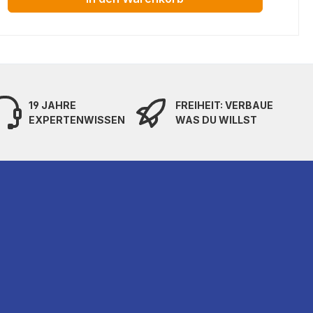
19 JAHRE
FREIHEIT: VERBAUE
EXPERTENWISSEN
WAS DU WILLST