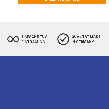
EINFACHE TÜV
QUALITÄT MADE
EINTRAGUNG
IN GERMANY