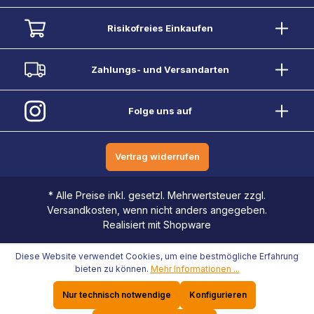
Risikofreies Einkaufen
Zahlungs- und Versandarten
Folge uns auf
Vertrag widerrufen
* Alle Preise inkl. gesetzl. Mehrwertsteuer zzgl.
Versandkosten, wenn nicht anders angegeben.
Realisiert mit Shopware
Diese Website verwendet Cookies, um eine bestmögliche Erfahrung
bieten zu können.
Mehr Informationen ...
Nur technisch notwendige
Konfigurieren