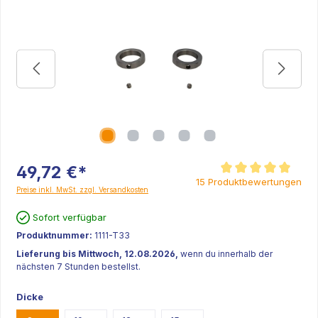
49,72 €*
Durchschnittliche Be
15 Produktbewertungen
Preise inkl. MwSt. zzgl. Versandkosten
Sofort verfügbar
Produktnummer:
1111-T33
Lieferung bis Mittwoch, 12.08.2026,
wenn du innerhalb der
nächsten 7 Stunden bestellst.
Dicke