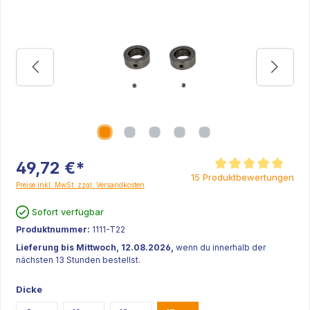
49,72 €*
Durchschnittliche Be
15 Produktbewertungen
Preise inkl. MwSt. zzgl. Versandkosten
Sofort verfügbar
Produktnummer:
1111-T22
Lieferung bis Mittwoch, 12.08.2026,
wenn du innerhalb der
nächsten 13 Stunden bestellst.
Dicke