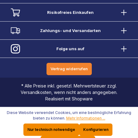
Risikofreies Einkaufen
Zahlungs- und Versandarten
Folge uns auf
Vertrag widerrufen
* Alle Preise inkl. gesetzl. Mehrwertsteuer zzgl.
Versandkosten, wenn nicht anders angegeben.
Realisiert mit Shopware
Diese Website verwendet Cookies, um eine bestmögliche Erfahrung
bieten zu können.
Mehr Informationen ...
Nur technisch notwendige
Konfigurieren