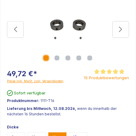
49,72 €*
Durchschnittliche Be
15 Produktbewertungen
Preise inkl. MwSt. zzgl. Versandkosten
Sofort verfügbar
Produktnummer:
1111-T16
Lieferung bis Mittwoch, 12.08.2026,
wenn du innerhalb der
nächsten 16 Stunden bestellst.
Dicke