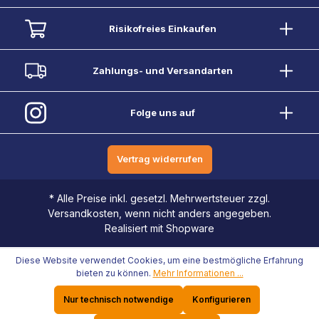
Risikofreies Einkaufen
Zahlungs- und Versandarten
Folge uns auf
Vertrag widerrufen
* Alle Preise inkl. gesetzl. Mehrwertsteuer zzgl.
Versandkosten, wenn nicht anders angegeben.
Realisiert mit Shopware
Diese Website verwendet Cookies, um eine bestmögliche Erfahrung
bieten zu können.
Mehr Informationen ...
Nur technisch notwendige
Konfigurieren