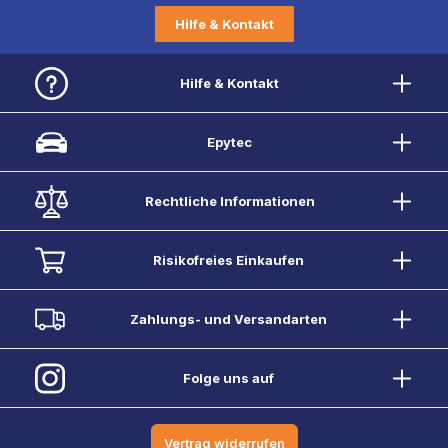
Hilfe & Kontakt
Hilfe & Kontakt
Epytec
Rechtliche Informationen
Risikofreies Einkaufen
Zahlungs- und Versandarten
Folge uns auf
Vertrag widerrufen