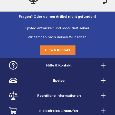
Fragen? Oder deinen Artikel nicht gefunden?
Epytec entwickelt und produziert selber.
Wir fertigen nach deinen Wünschen.
Hilfe & Kontakt
Hilfe & Kontakt
Epytec
Rechtliche Informationen
Risikofreies Einkaufen