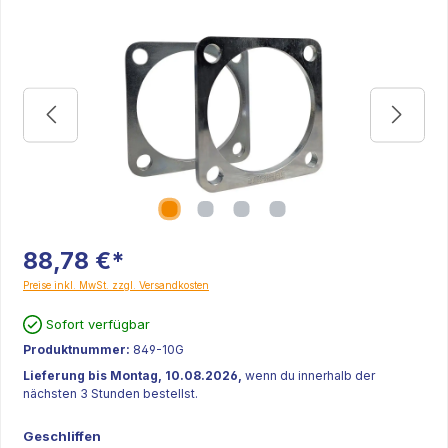
88,78 €*
Preise inkl. MwSt. zzgl. Versandkosten
Sofort verfügbar
Produktnummer:
849-10G
Lieferung bis Montag, 10.08.2026,
wenn du innerhalb der
nächsten 3 Stunden bestellst.
Geschliffen