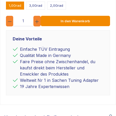
1,0Grad
3,0Grad
2,0Grad
Anzahl
In den Warenkorb
Deine Vorteile
Einfache TÜV Eintragung
Qualität Made in Germany
Faire Preise ohne Zwischenhandel, du
kaufst direkt beim Hersteller und
Enwickler des Produktes
Weltweit Nr 1 in Sachen Tuning Adapter
19 Jahre Expertenwissen