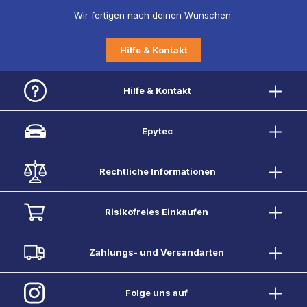
Wir fertigen nach deinen Wünschen.
Hilfe & Kontakt
Hilfe & Kontakt
Epytec
Rechtliche Informationen
Risikofreies Einkaufen
Zahlungs- und Versandarten
Folge uns auf