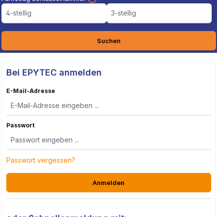
4-stellig
3-stellig
Suchen
Bei EPYTEC anmelden
E-Mail-Adresse
Passwort
Passwort vergessen?
Anmelden