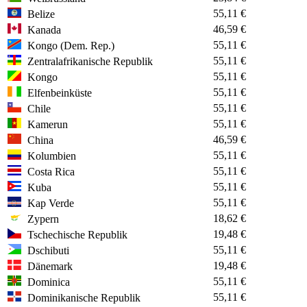
55,11 €
Belize
46,59 €
Kanada
55,11 €
Kongo (Dem. Rep.)
55,11 €
Zentralafrikanische Republik
55,11 €
Kongo
55,11 €
Elfenbeinküste
55,11 €
Chile
55,11 €
Kamerun
46,59 €
China
55,11 €
Kolumbien
55,11 €
Costa Rica
55,11 €
Kuba
55,11 €
Kap Verde
18,62 €
Zypern
19,48 €
Tschechische Republik
55,11 €
Dschibuti
19,48 €
Dänemark
55,11 €
Dominica
55,11 €
Dominikanische Republik