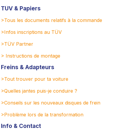
TÜV & Papiers
>Tous les documents relatifs à la commande
>Infos inscriptions au TÜV
>TÜV Partner
> Instructions de montage
Freins & Adapteurs
>Tout trouver pour ta voiture
>Quelles jantes puis-je conduire ?
>Conseils sur les nouveaux disques de frein
>
Problème lors de la transformation
Info & Contact