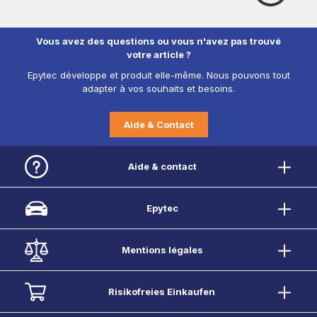
Vous avez des questions ou vous n'avez pas trouvé
votre article ?
Epytec développe et produit elle-même. Nous pouvons tout
adapter à vos souhaits et besoins.
Aide & Contact
Aide & contact
Epytec
Mentions légales
Risikofreies Einkaufen